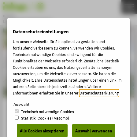
Bachelor
LIFE SCIENCE ENGINEERING
Menu
Datenschutzeinstellungen
THEMEN
Um unsere Webseite für Sie optimal zu gestalten und
STUDIUM
fortlaufend verbessern zu können, verwenden wir Cookies.
Technisch notwendige Cookies sind zwingend für die
BEWERBUNG
Funktionalität der Webseite erforderlich. Zusätzliche Statistik-
Cookies erlauben es uns, das Nutzungsverhalten anonym
KARRIERE
auszuwerten, um die Webseite zu verbessern. Sie haben die
PERSONEN
Möglichkeit, Ihre Datenschutzeinstellungen über einen Link im
unteren Seitenbereich jederzeit zu ändern. Weitere
Informationen erhalten Sie in unserer
Datenschutzerklärung
.
ZENTRALE SEITEN
Auswahl:
Ingenieur- plus Lebenswissenschaften
PORTALE
Technisch notwendige Cookies
BERATUNG & SERVICE
Statistik-Cookies (Matomo)
Life Science Engineering verknüpft Erkenntnisse aus
ZENTRALEINRICHTUNGEN
den Ingenieurwissenschaften mit denen der
Alle Cookies akzeptieren
Auswahl verwenden
Lebenswissenschaften. Im Mittelpunkt steht die