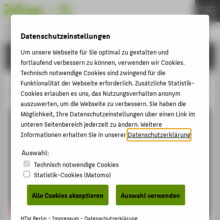
Bachelor
LIFE SCIENCE ENGINEERING
Datenschutzeinstellungen
Menu
Um unsere Webseite für Sie optimal zu gestalten und
STUDIUM
THEMEN
fortlaufend verbessern zu können, verwenden wir Cookies.
Technisch notwendige Cookies sind zwingend für die
STUDIUM
Funktionalität der Webseite erforderlich. Zusätzliche Statistik-
Studium
BEWERBUNG
Cookies erlauben es uns, das Nutzungsverhalten anonym
auszuwerten, um die Webseite zu verbessern. Sie haben die
KARRIERE
Möglichkeit, Ihre Datenschutzeinstellungen über einen Link im
unteren Seitenbereich jederzeit zu ändern. Weitere
PERSONEN
Informationen erhalten Sie in unserer
Datenschutzerklärung
.
Auswahl:
ZENTRALE SEITEN
Technisch notwendige Cookies
PORTALE
Statistik-Cookies (Matomo)
BERATUNG & SERVICE
Alle Cookies akzeptieren
Auswahl verwenden
ZENTRALEINRICHTUNGEN
HTW Berlin -
Impressum
-
Datenschutzerklärung